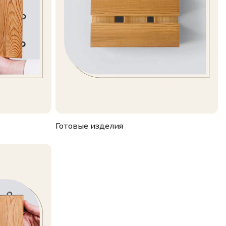
Готовые изделия