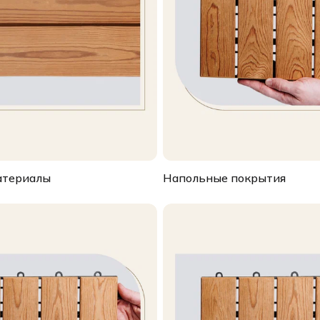
атериалы
Напольные покрытия