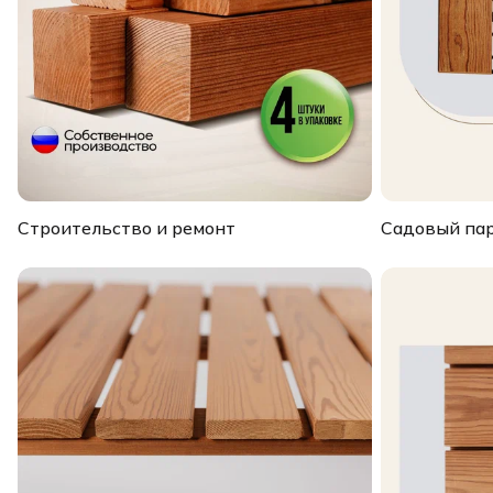
Строительство и ремонт
Садовый па