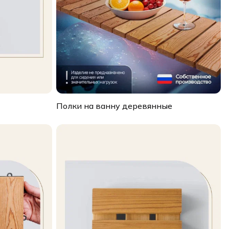
Полки на ванну деревянные