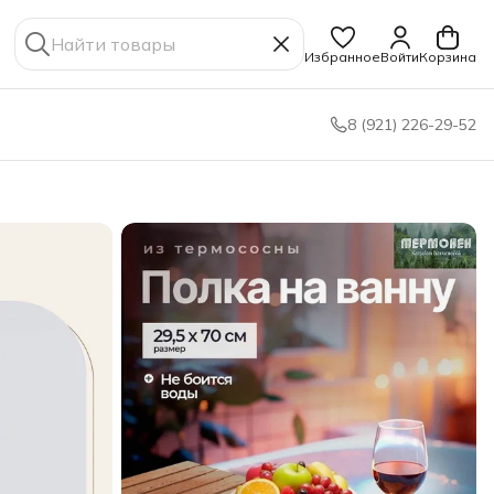
Избранное
Войти
Корзина
8 (921) 226-29-52