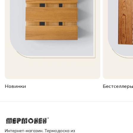
Новинки
Бестселлер
Интернет-магазин. Термодоска из