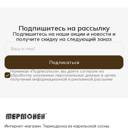
Подпишитесь на рассылку
Подпишитесь на наши акции и новости и
получите скидку на следующий заказ
Подписаться
Нажимая «Подписаться», вы даете согласие на
обработку указанных персональных данных в целях
получения информационной и рекламной рассылки
Интернет-магазин. Термодоска из карельской сосны.