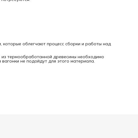
, которые облегчают процесс сборки и работы над
и из термообработанной древесины необходимо
 вагонки не подойдут для этого материала.