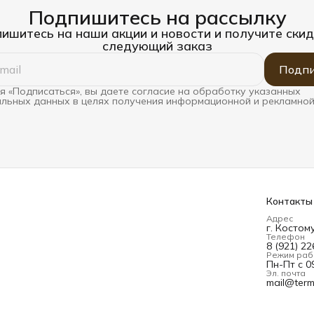
Подпишитесь на рассылку
ишитесь на наши акции и новости и получите скид
следующий заказ
Подпи
 «Подписаться», вы даете согласие на обработку указанных
льных данных в целях получения информационной и рекламной
Контакты
Адрес
г. Костом
Телефон
8 (921) 2
Режим раб
Пн-Пт с 09
Эл. почта
mail@term